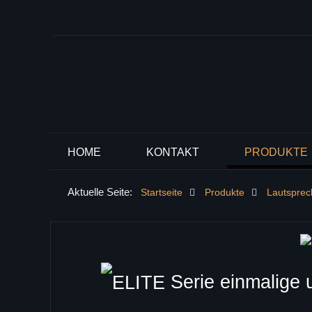
HOME
KONTAKT
PRODUKTE
Aktuelle Seite:
Startseite
Produkte
Lautspre
Serie einmalige 