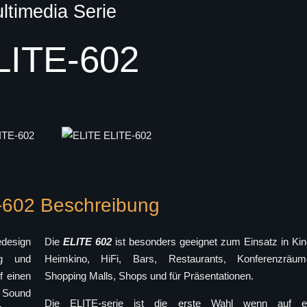
ltimedia Serie
-602 Beschreibung
design
Die
ELITE 602
ist besonders geeignet zum Einsatz in Kin
ng und
Heimkino, HiFi, Bars, Restaurants, Konferenzräum
f einen
Shopping Malls, Shops und für Präsentationen.
y Sound
Die ELITE-serie ist die erste Wahl wenn auf e