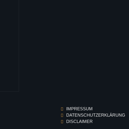
IMPRESSUM
DATENSCHUTZERKLÄRUNG
DISCLAIMER