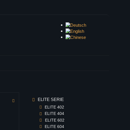
ELITE SERIE
ELITE 402
ELITE 404
ELITE 602
ELITE 604