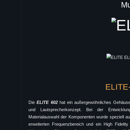
Mu
ELITE
Die
ELITE 602
hat ein außergewöhnliches Gehäuse
und Lautsprecherkonzept. Bei der Entwicklu
Materialauswahl der Komponenten wurde speziell au
erweiterten Frequenzbereich und ein High Fidelit