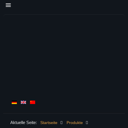
Aktuelle Seite:
Startseite
Produkte
HOME