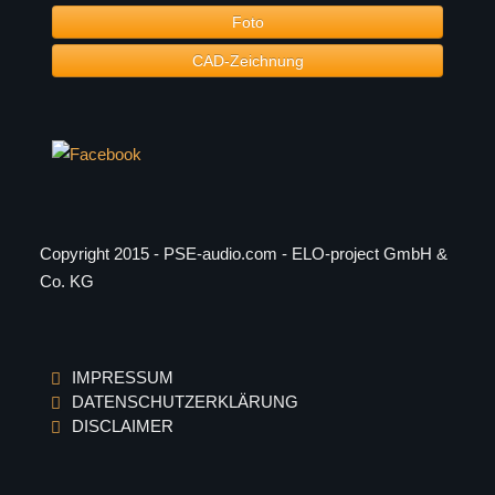
Foto
CAD-Zeichnung
Copyright 2015 - PSE-audio.com - ELO-project GmbH &
Co. KG
IMPRESSUM
DATENSCHUTZERKLÄRUNG
DISCLAIMER