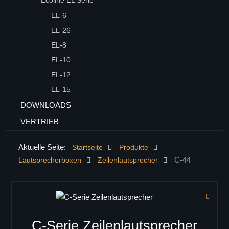
Ecoline EL Serie
EL-6
EL-26
EL-8
EL-10
EL-12
EL-15
DOWNLOADS
VERTRIEB
Aktuelle Seite:
Startseite
Produkte
C-44
Lautsprecherboxen
Zeilenlautsprecher
C-Serie Zeilenlautsprecher