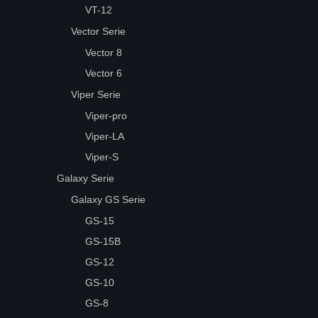
VT-12
Vector Serie
Vector 8
Vector 6
Viper Serie
Viper-pro
Viper-LA
Viper-S
Galaxy Serie
Galaxy GS Serie
GS-15
GS-15B
GS-12
GS-10
GS-8