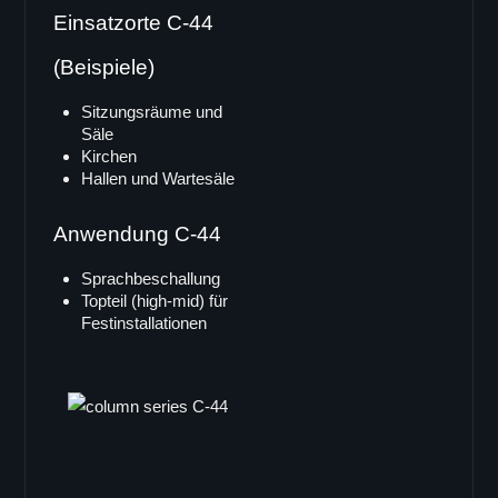
Einsatzorte C-44
(Beispiele)
Sitzungsräume und
Säle
Kirchen
Hallen und Wartesäle
Anwendung C-44
Sprachbeschallung
Topteil (high-mid) für
Festinstallationen